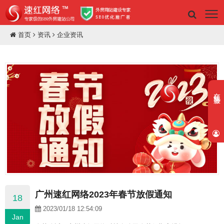
首页
资讯
企业资讯
在线客服
广州速红网络2023年春节放假通知
18
2023/01/18 12:54:09
Jan