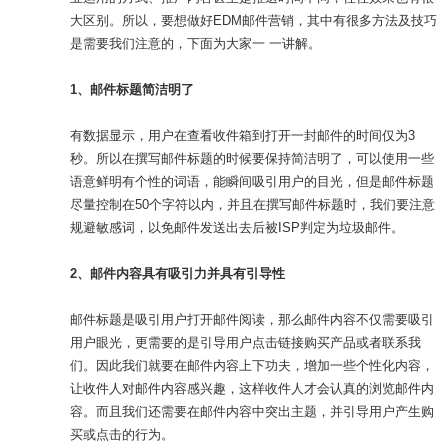
大区别。所以，要想做好EDM邮件营销，其中有很多方法及技巧
是需要我们注意的，下面为大家一 一讲解。
1、邮件标题简洁明了
有数据显示，用户在查看收件箱到打开一封邮件的时间仅为3
秒。所以在撰写邮件标题的时候要保持简洁明了，可以使用一些
语意鲜明有个性的词语，能瞬间吸引用户的目光，但是邮件标题
尽量控制在50个字符以内，并且在撰写邮件标题时，我们要注意
规避敏感词，以免邮件发送出去后被ISP判定为垃圾邮件。
2、邮件内容具有吸引力并具有引导性
邮件标题是吸引用户打开邮件阅读，那么邮件内容不仅需要吸引
用户眼光，更需要的是引导用户点击链接购买产品或者联系我
们。因此我们就要在邮件内容上下功夫，增加一些个性化内容，
让收件人对邮件内容感兴趣，这样收件人才会认真的浏览邮件内
容。而且我们还需要在邮件内容中突出主题，并引导用户产生购
买或点击的行为。