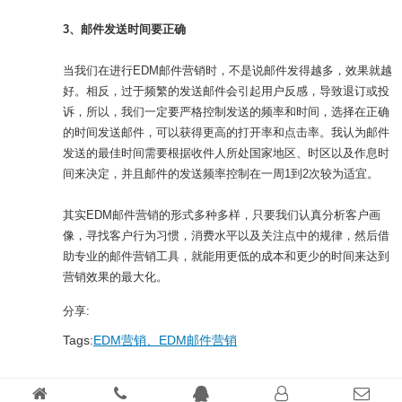
3、邮件发送时间要正确
当我们在进行EDM邮件营销时，不是说邮件发得越多，效果就越
好。相反，过于频繁的发送邮件会引起用户反感，导致退订或投
诉，所以，我们一定要严格控制发送的频率和时间，选择在正确
的时间发送邮件，可以获得更高的打开率和点击率。我认为邮件
发送的最佳时间需要根据收件人所处国家地区、时区以及作息时
间来决定，并且邮件的发送频率控制在一周1到2次较为适宜。
其实EDM邮件营销的形式多种多样，只要我们认真分析客户画
像，寻找客户行为习惯，消费水平以及关注点中的规律，然后借
助专业的邮件营销工具，就能用更低的成本和更少的时间来达到
营销效果的最大化。
分享:
Tags:
EDM营销、EDM邮件营销